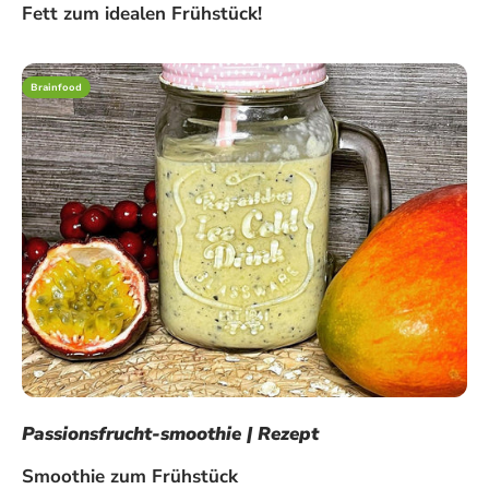
Fett zum idealen Frühstück!
Brainfood
Passionsfrucht-smoothie | Rezept
Smoothie zum Frühstück