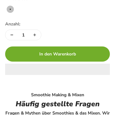
Silber
Anzahl:
In den Warenkorb
Smoothie Making & Mixen
Häufig gestellte Fragen
Fragen & Mythen über Smoothies & das Mixen. Wir