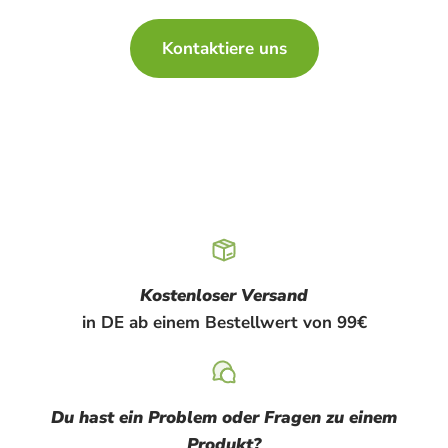
Kontaktiere uns
Kostenloser Versand
in DE ab einem Bestellwert von 99€
Du hast ein Problem oder Fragen zu einem
Produkt?