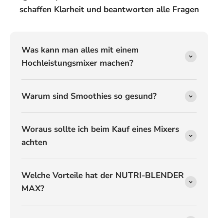
schaffen Klarheit und beantworten alle Fragen
Was kann man alles mit einem
Hochleistungsmixer machen?
Warum sind Smoothies so gesund?
Woraus sollte ich beim Kauf eines Mixers
achten
Welche Vorteile hat der NUTRI-BLENDER
MAX?