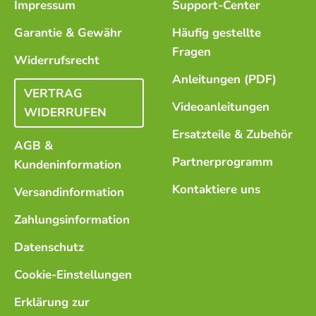
Impressum
Support-Center
Garantie & Gewähr
Häufig gestellte
Fragen
Widerrufsrecht
Anleitungen (PDF)
VERTRAG
Videoanleitungen
WIDERRUFEN
Ersatzteile & Zubehör
AGB &
Partnerprogramm
Kundeninformation
Kontaktiere uns
Versandinformation
Zahlungsinformation
Datenschutz
Cookie-Einstellungen
Erklärung zur