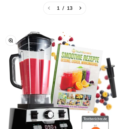
1 / 13
Bild vergrößern