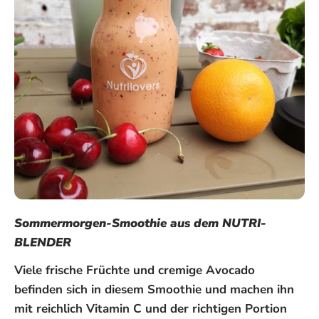
Sommermorgen-Smoothie aus dem NUTRI-
BLENDER
Viele frische Früchte und cremige Avocado
befinden sich in diesem Smoothie und machen ihn
mit reichlich Vitamin C und der richtigen Portion