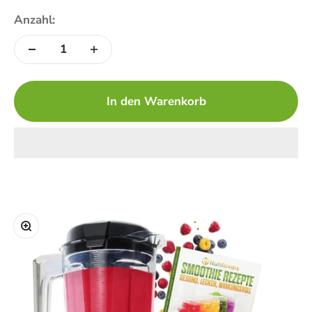
Anzahl:
In den Warenkorb
Bild vergrößern