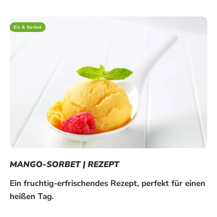
Eis & Sorbet
MANGO-SORBET | REZEPT
Ein fruchtig-erfrischendes Rezept, perfekt für einen
heißen Tag.