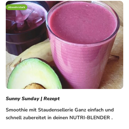
Abwehrstark
Sunny Sunday | Rezept
Smoothie mit Staudensellerie Ganz einfach und
schnell zubereitet in deinen NUTRI-BLENDER .