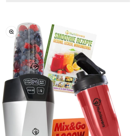
Bild vergrößern