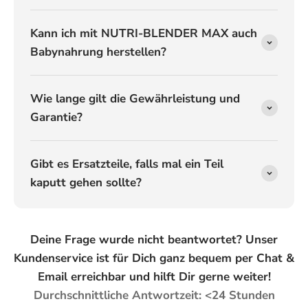
Kann ich mit NUTRI-BLENDER MAX auch
Babynahrung herstellen?
Wie lange gilt die Gewährleistung und
Garantie?
Gibt es Ersatzteile, falls mal ein Teil
kaputt gehen sollte?
Deine Frage wurde nicht beantwortet? Unser
Kundenservice ist für Dich ganz bequem per Chat &
Email erreichbar und hilft Dir gerne weiter!
Durchschnittliche Antwortzeit: <24 Stunden