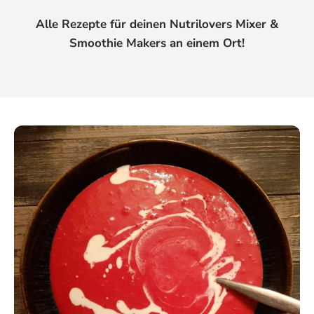
Alle Rezepte für deinen Nutrilovers Mixer &
Smoothie Makers an einem Ort!