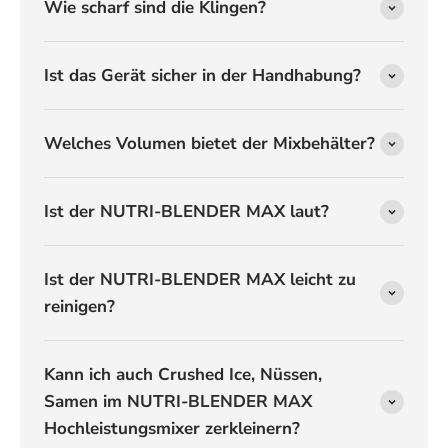
Wie scharf sind die Klingen?
Ist das Gerät sicher in der Handhabung?
Welches Volumen bietet der Mixbehälter?
Ist der NUTRI-BLENDER MAX laut?
Ist der NUTRI-BLENDER MAX leicht zu
reinigen?
Kann ich auch Crushed Ice, Nüssen,
Samen im NUTRI-BLENDER MAX
Hochleistungsmixer zerkleinern?