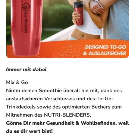
Immer mit dabei
Mix & Go
Nimm deinen Smoothie überall hin mit, dank des
auslaufsicheren Verschlusses und des To-Go-
Trinkdeckels sowie des optimierten Bechers zum
Mitnehmen des NUTRI-BLENDERS.
Gönne Dir mehr Gesundheit & Wohlbefinden, weil
du es dir wert bist!