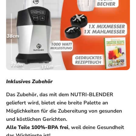
Inklusives Zubehör
Das Zubehör, das mit dem NUTRI-BLENDER
geliefert wird, bietet eine breite Palette an
Möglichkeiten für die Zubereitung von gesunden
und köstlichen Gerichten.
Alle Teile 100%-BPA frei
, weil deine Gesundheit
das Wichtigste ist!