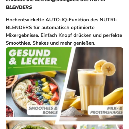
BLENDERS
Hochentwickelte AUTO-IQ-Funktion des NUTRI-
BLENDERS für automatisch optimierte
Mixergebnisse. Einfach Knopf drücken und perfekte
Smoothies, Shakes und mehr genießen.