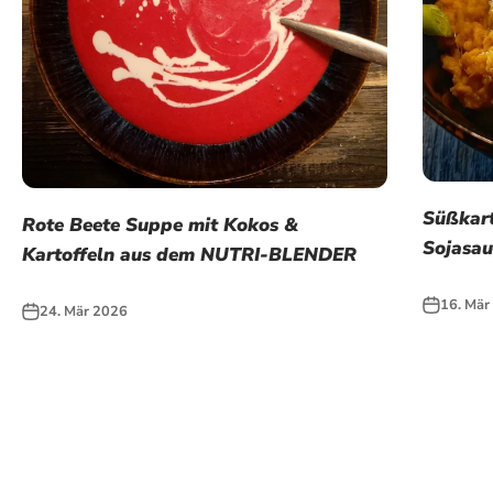
Süßkart
Rote Beete Suppe mit Kokos &
Sojasau
Kartoffeln aus dem NUTRI-BLENDER
16. Mär
24. Mär 2026