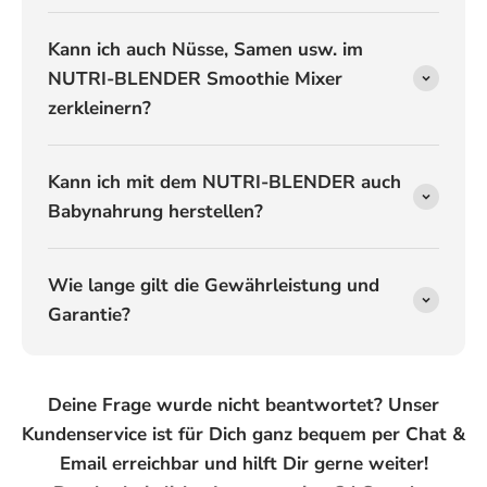
Kann ich auch Nüsse, Samen usw. im
NUTRI-BLENDER Smoothie Mixer
zerkleinern?
Kann ich mit dem NUTRI-BLENDER auch
Babynahrung herstellen?
Wie lange gilt die Gewährleistung und
Garantie?
Deine Frage wurde nicht beantwortet? Unser
Kundenservice ist für Dich ganz bequem per Chat &
Email erreichbar und hilft Dir gerne weiter!