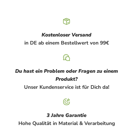
Kostenloser Versand
in DE ab einem Bestellwert von 99€
Du hast ein Problem oder Fragen zu einem
Produkt?
Unser Kundenservice ist für Dich da!
3 Jahre Garantie
Hohe Qualität in Material & Verarbeitung