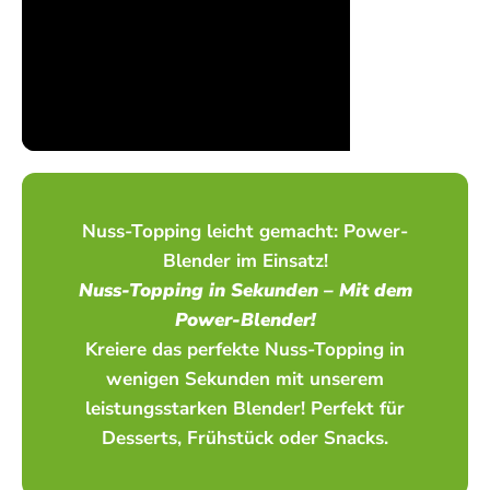
Nuss-Topping leicht gemacht: Power-
Blender im Einsatz!
Nuss-Topping in Sekunden – Mit dem
Power-Blender!
Kreiere das perfekte Nuss-Topping in
wenigen Sekunden mit unserem
leistungsstarken Blender! Perfekt für
Desserts, Frühstück oder Snacks.