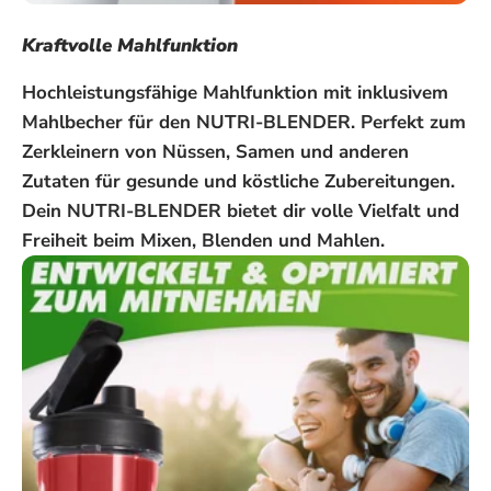
Kraftvolle Mahlfunktion
Hochleistungsfähige Mahlfunktion mit inklusivem
Mahlbecher für den NUTRI-BLENDER. Perfekt zum
Zerkleinern von Nüssen, Samen und anderen
Zutaten für gesunde und köstliche Zubereitungen.
Dein NUTRI-BLENDER bietet dir volle Vielfalt und
Freiheit beim Mixen, Blenden und Mahlen.