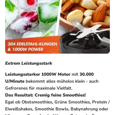
Extrem Leistungsstark
Leistungsstarker 1000W Motor
mit
30.000
U/Minute
bekommt alles mühelos klein - auch
Gefrorenes für maximale Vielfalt.
Das Resultat: Cremig feine Smoothies!
Egal ob Obstsmoothies, Grüne Smoothies, Protein /
Eiweißshakes, Smoothie Bowls, Babynahrung oder