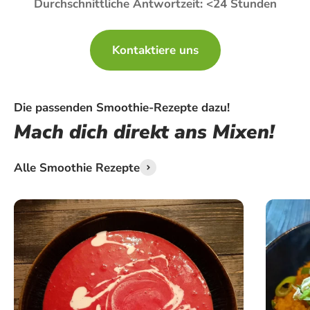
Durchschnittliche Antwortzeit: <24 Stunden
Kontaktiere uns
Die passenden Smoothie-Rezepte dazu!
Mach dich direkt ans Mixen!
Alle Smoothie Rezepte