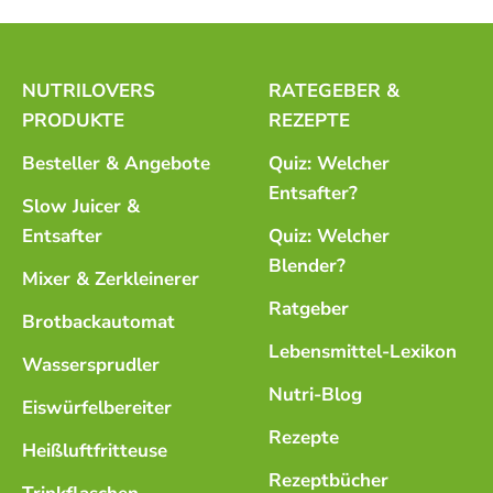
NUTRILOVERS
RATEGEBER &
PRODUKTE
REZEPTE
Besteller & Angebote
Quiz: Welcher
Entsafter?
Slow Juicer &
Entsafter
Quiz: Welcher
Blender?
Mixer & Zerkleinerer
Ratgeber
Brotbackautomat
Lebensmittel-Lexikon
Wassersprudler
Nutri-Blog
Eiswürfelbereiter
Rezepte
Heißluftfritteuse
Rezeptbücher