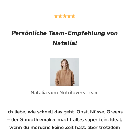
Persönliche Team-Empfehlung von
Natalia!
Natalia vom Nutrilovers Team
Ich liebe, wie schnell das geht. Obst, Nüsse, Greens
– der Smoothiemaker macht alles super fein. Ideal,
wenn du morgens keine Zeit hast, aber trotzdem