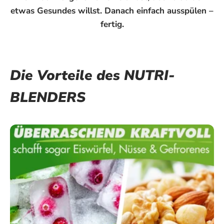
etwas Gesundes willst. Danach einfach ausspülen –
fertig.
Die Vorteile des NUTRI-
BLENDERS