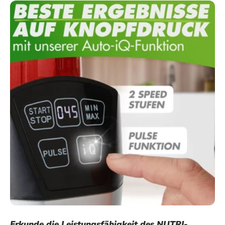
Erkunde die Leistungsfähigkeit des NUTRI-