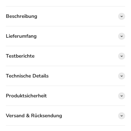
Beschreibung
Lieferumfang
Testberichte
Technische Details
Produktsicherheit
Versand & Rücksendung