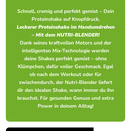
Schnell, cremig und perfekt gemixt – Dein
Proteinshake auf Knopfdruck.
Leckerer Proteinshake im Handumdrehen
– Mit dem NUTRI-BLENDER!
Dank seines kraftvollen Motors und der
intelligenten Mix-Technologie werden
deine Shakes perfekt gemixt – ohne
Klümpchen, dafür voller Geschmack. Egal
ob nach dem Workout oder für
zwischendurch, der Nutri-Blender liefert
dir den idealen Shake, wann immer du ihn
brauchst. Für gesunden Genuss und extra
Power in deinem Alltag!