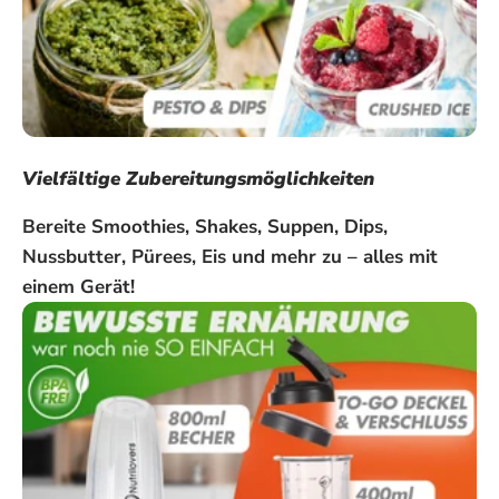
Vielfältige Zubereitungsmöglichkeiten
Bereite Smoothies, Shakes, Suppen, Dips,
Nussbutter, Pürees, Eis und mehr zu – alles mit
einem Gerät!