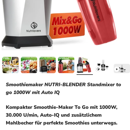
Smoothiemaker NUTRI-BLENDER Standmixer to
go 1000W mit Auto IQ
Kompakter Smoothie-Maker To Go mit 1000W,
30.000 U/min, Auto-IQ und zusätzlichem
Mahlbecher für perfekte Smoothies unterwegs.